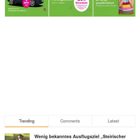
Trending
Comments
Latest
Wenig bekanntes Ausflugsziel „Steirischer