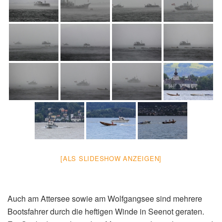
[ALS SLIDESHOW ANZEIGEN]
Auch am Attersee sowie am Wolfgangsee sind mehrere
Bootsfahrer durch die heftigen Winde in Seenot geraten.