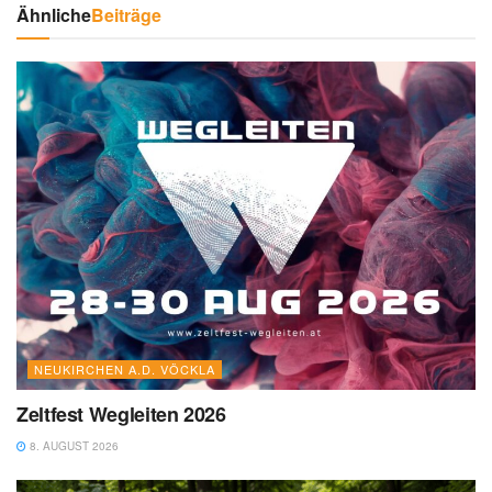
Ähnliche
Beiträge
NEUKIRCHEN A.D. VÖCKLA
Zeltfest Wegleiten 2026
8. AUGUST 2026