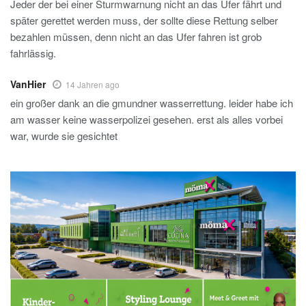
Jeder der bei einer Sturmwarnung nicht an das Ufer fährt und
später gerettet werden muss, der sollte diese Rettung selber
bezahlen müssen, denn nicht an das Ufer fahren ist grob
fahrlässig.
VanHier
14 Jahren ago
ein großer dank an die gmundner wasserrettung. leider habe ich
am wasser keine wasserpolizei gesehen. erst als alles vorbei
war, wurde sie gesichtet