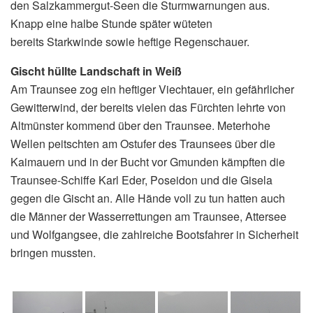
den Salzkammergut-Seen die Sturmwarnungen aus.
Knapp eine halbe Stunde später wüteten
bereits Starkwinde sowie heftige Regenschauer.
Gischt hüllte Landschaft in Weiß
Am Traunsee zog ein heftiger Viechtauer, ein gefährlicher
Gewitterwind, der bereits vielen das Fürchten lehrte von
Altmünster kommend über den Traunsee. Meterhohe
Wellen peitschten am Ostufer des Traunsees über die
Kaimauern und in der Bucht vor Gmunden kämpften die
Traunsee-Schiffe Karl Eder, Poseidon und die Gisela
gegen die Gischt an. Alle Hände voll zu tun hatten auch
die Männer der Wasserrettungen am Traunsee, Attersee
und Wolfgangsee, die zahlreiche Bootsfahrer in Sicherheit
bringen mussten.