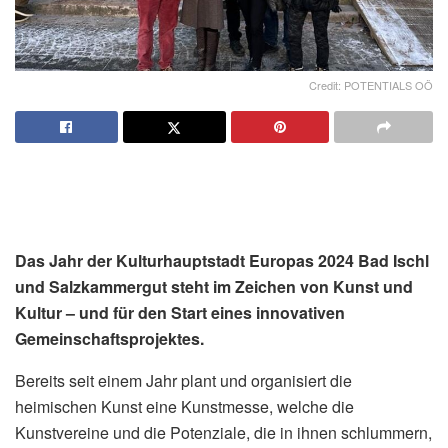
Credit: POTENTIALS OÖ
Das Jahr der Kulturhauptstadt Europas 2024 Bad Ischl
und Salzkammergut steht im Zeichen von Kunst und
Kultur – und für den Start eines innovativen
Gemeinschaftsprojektes.
Bereits seit einem Jahr plant und organisiert die
heimischen Kunst eine Kunstmesse, welche die
Kunstvereine und die Potenziale, die in ihnen schlummern,