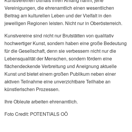
Kunstvereinen oftmals ihren Anfang nahm, jene
Vereinigungen, die ehrenamtlich einen wesentlichen
Beitrag am kulturellen Leben und der Vielfalt in den
jeweiligen Regionen leisten. Nicht nur in Oberösterreich.
Kunstvereine sind nicht nur Brutstätten von qualitativ
hochwertiger Kunst, sondern haben eine große Bedeutung
für die Gesellschaft, denn sie verbessern nicht nur die
Lebensqualität der Menschen, sondern fördern eine
flächendeckende Verbreitung und Aneignung aktuelle
Kunst und bietet einem großen Publikum neben einer
aktiven Teilnahme eine unverzichtbare Teilhabe an
künstlerischen Prozessen.
Ihre Obleute arbeiten ehrenamtlich.
Foto Credit: POTENTIALS OÖ