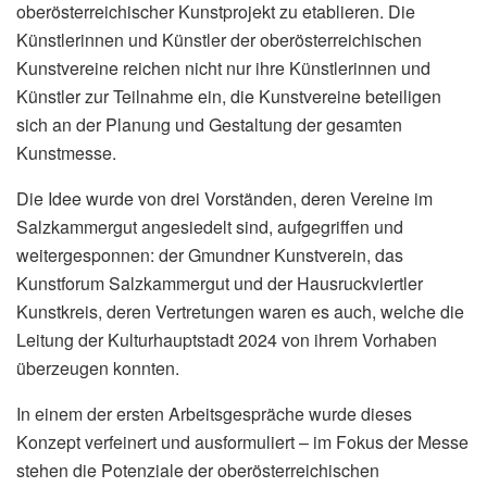
oberösterreichischer Kunstprojekt zu etablieren. Die
Künstlerinnen und Künstler der oberösterreichischen
Kunstvereine reichen nicht nur ihre Künstlerinnen und
Künstler zur Teilnahme ein, die Kunstvereine beteiligen
sich an der Planung und Gestaltung der gesamten
Kunstmesse.
Die Idee wurde von drei Vorständen, deren Vereine im
Salzkammergut angesiedelt sind, aufgegriffen und
weitergesponnen: der Gmundner Kunstverein, das
Kunstforum Salzkammergut und der Hausruckviertler
Kunstkreis, deren Vertretungen waren es auch, welche die
Leitung der Kulturhauptstadt 2024 von ihrem Vorhaben
überzeugen konnten.
In einem der ersten Arbeitsgespräche wurde dieses
Konzept verfeinert und ausformuliert – im Fokus der Messe
stehen die Potenziale der oberösterreichischen