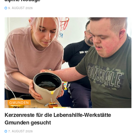
9. AUGUST 2026
GMUNDEN
Kerzenreste für die Lebenshilfe-Werkstätte
Gmunden gesucht
7. AUGUST 2026