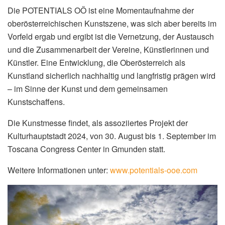
Die POTENTIALS OÖ ist eine Momentaufnahme der
oberösterreichischen Kunstszene, was sich aber bereits im
Vorfeld ergab und ergibt ist die Vernetzung, der Austausch
und die Zusammenarbeit der Vereine, Künstlerinnen und
Künstler. Eine Entwicklung, die Oberösterreich als
Kunstland sicherlich nachhaltig und langfristig prägen wird
– im Sinne der Kunst und dem gemeinsamen
Kunstschaffens.
Die Kunstmesse findet, als assoziiertes Projekt der
Kulturhauptstadt 2024, von 30. August bis 1. September im
Toscana Congress Center in Gmunden statt.
Weitere Informationen unter:
www.potentials-ooe.com