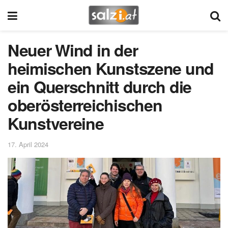
Neuer Wind in der
heimischen Kunstszene und
ein Querschnitt durch die
oberösterreichischen
Kunstvereine
17. April 2024