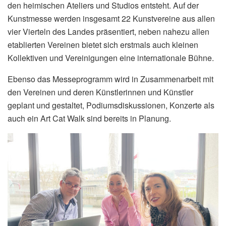
den heimischen Ateliers und Studios entsteht. Auf der
Kunstmesse werden insgesamt 22 Kunstvereine aus allen
vier Vierteln des Landes präsentiert, neben nahezu allen
etablierten Vereinen bietet sich erstmals auch kleinen
Kollektiven und Vereinigungen eine internationale Bühne.
Ebenso das Messeprogramm wird in Zusammenarbeit mit
den Vereinen und deren Künstlerinnen und Künstler
geplant und gestaltet, Podiumsdiskussionen, Konzerte als
auch ein Art Cat Walk sind bereits in Planung.