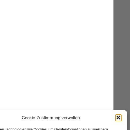
Cookie-Zustimmung verwalten
en Technologien wie Cookies, um Geräteinformationen zu speichern