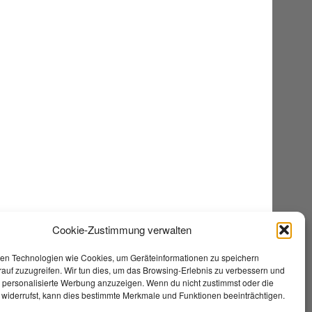
Cookie-Zustimmung verwalten
en Technologien wie Cookies, um Geräteinformationen zu speichern
auf zuzugreifen. Wir tun dies, um das Browsing-Erlebnis zu verbessern und
e personalisierte Werbung anzuzeigen. Wenn du nicht zustimmst oder die
widerrufst, kann dies bestimmte Merkmale und Funktionen beeinträchtigen.