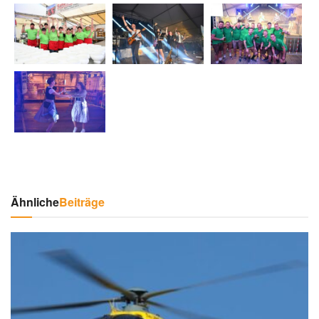
Ähnliche
Beiträge