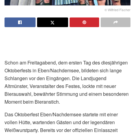
© Wilfried Fischer
Schon am Freitagabend, dem ersten Tag des diesjährigen
Oktoberfests in Eben/Nachdemsee, bildeten sich lange
Schlangen vor den Eingängen. Die Landjugend
Altmünster, Veranstalter des Festes, lockte mit neuer
Bierauswahl, bewährter Stimmung und einem besonderen
Moment beim Bieranstich.
Das Oktoberfest Eben/Nachdemsee startete mit einer
vollen Hütte, wartenden Gästen und der legendären
Weißwurstparty. Bereits vor der offiziellen Einlasszeit