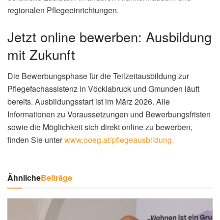
regionalen Pflegeeinrichtungen.
Jetzt online bewerben: Ausbildung
mit Zukunft
Die Bewerbungsphase für die Teilzeitausbildung zur
Pflegefachassistenz in Vöcklabruck und Gmunden läuft
bereits. Ausbildungsstart ist im März 2026. Alle
Informationen zu Voraussetzungen und Bewerbungsfristen
sowie die Möglichkeit sich direkt online zu bewerben,
finden Sie unter
www.ooeg.at/pflegeausbildung.
Ähnliche
Beiträge