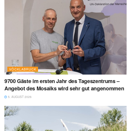
VÖCKLABRUCK
9700 Gäste im ersten Jahr des Tageszentrums –
Angebot des Mosaiks wird sehr gut angenommen
5. AUGUST 2026