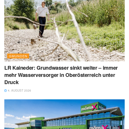
GMUNDEN
LR Kaineder: Grundwasser sinkt weiter – immer
mehr Wasserversorger in Oberösterreich unter
Druck
4. AUGUST 2026