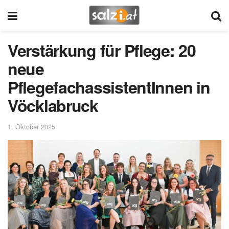
Verstärkung für Pflege: 20
neue
PflegefachassistentInnen in
Vöcklabruck
1. Oktober 2025