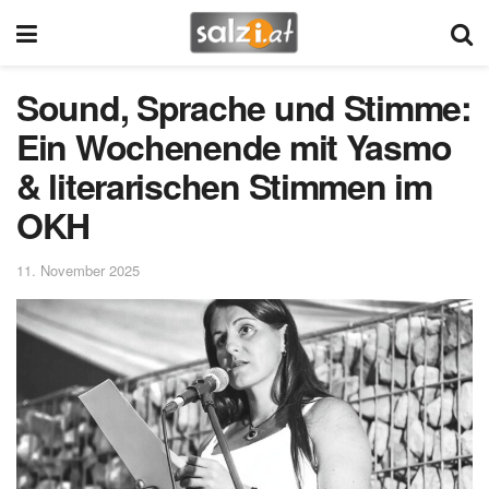
Sound, Sprache und Stimme:
Ein Wochenende mit Yasmo
& literarischen Stimmen im
OKH
11. November 2025