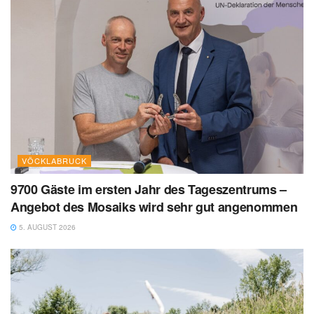
VÖCKLABRUCK
9700 Gäste im ersten Jahr des Tageszentrums –
Angebot des Mosaiks wird sehr gut angenommen
5. AUGUST 2026