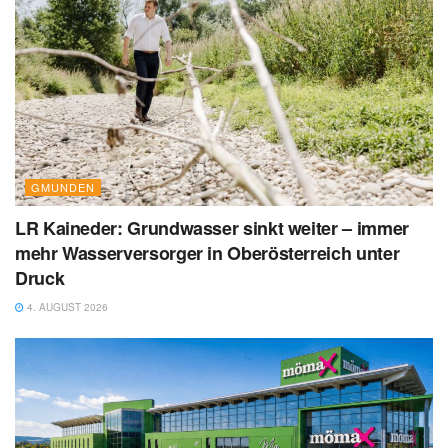
GMUNDEN
LR Kaineder: Grundwasser sinkt weiter – immer
mehr Wasserversorger in Oberösterreich unter
Druck
4. AUGUST 2026