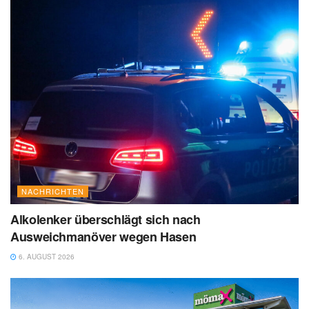
NACHRICHTEN
Alkolenker überschlägt sich nach
Ausweichmanöver wegen Hasen
6. AUGUST 2026