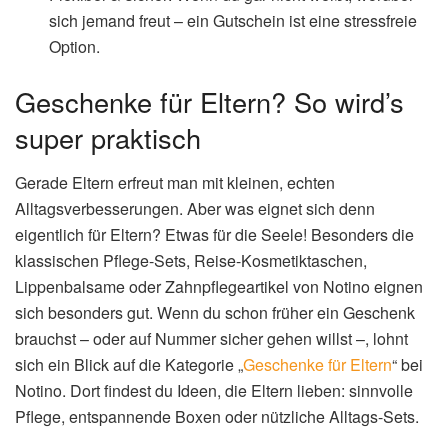
sich jemand freut – ein Gutschein ist eine stressfreie
Option.
Geschenke für Eltern? So wird’s
super praktisch
Gerade Eltern erfreut man mit kleinen, echten
Alltagsverbesserungen. Aber was eignet sich denn
eigentlich für Eltern? Etwas für die Seele! Besonders die
klassischen Pflege-Sets, Reise-Kosmetiktaschen,
Lippenbalsame oder Zahnpflegeartikel von Notino eignen
sich besonders gut. Wenn du schon früher ein Geschenk
brauchst – oder auf Nummer sicher gehen willst –, lohnt
sich ein Blick auf die Kategorie „
Geschenke für Eltern
“ bei
Notino. Dort findest du Ideen, die Eltern lieben: sinnvolle
Pflege, entspannende Boxen oder nützliche Alltags-Sets.