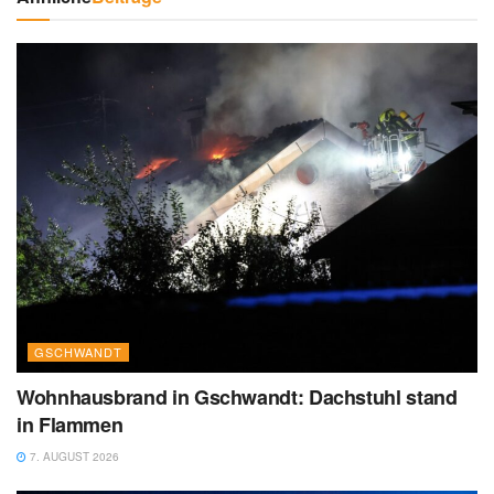
GSCHWANDT
Wohnhausbrand in Gschwandt: Dachstuhl stand
in Flammen
7. AUGUST 2026