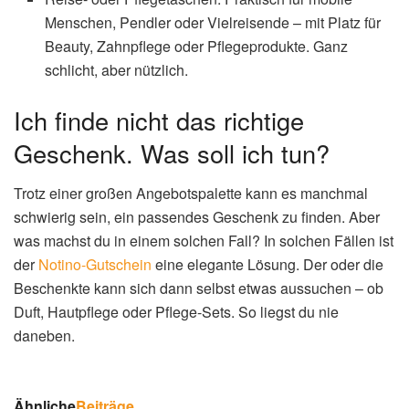
Menschen, Pendler oder Vielreisende – mit Platz für
Beauty, Zahnpflege oder Pflegeprodukte. Ganz
schlicht, aber nützlich.
Ich finde nicht das richtige
Geschenk. Was soll ich tun?
Trotz einer großen Angebotspalette kann es manchmal
schwierig sein, ein passendes Geschenk zu finden. Aber
was machst du in einem solchen Fall? In solchen Fällen ist
der
Notino-Gutschein
eine elegante Lösung. Der oder die
Beschenkte kann sich dann selbst etwas aussuchen – ob
Duft, Hautpflege oder Pflege-Sets. So liegst du nie
daneben.
Ähnliche
Beiträge