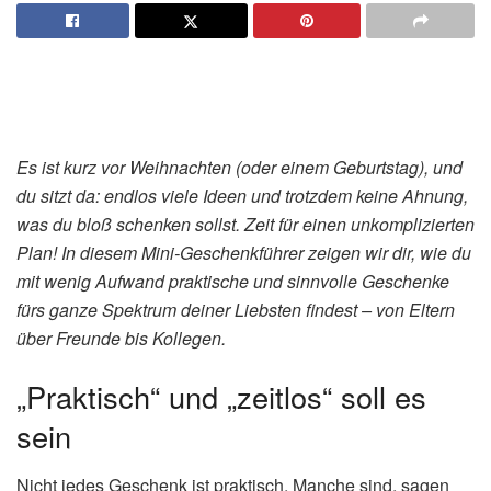
Es ist kurz vor Weihnachten (oder einem Geburtstag), und
du sitzt da: endlos viele Ideen und trotzdem keine Ahnung,
was du bloß schenken sollst. Zeit für einen unkomplizierten
Plan! In diesem Mini-Geschenkführer zeigen wir dir, wie du
mit wenig Aufwand praktische und sinnvolle Geschenke
fürs ganze Spektrum deiner Liebsten findest – von Eltern
über Freunde bis Kollegen.
„Praktisch“ und „zeitlos“ soll es
sein
Nicht jedes Geschenk ist praktisch. Manche sind, sagen