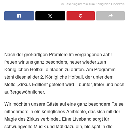
© Faschingsverein zum Königreich Oberweis
Nach der großartigen Premiere im vergangenen Jahr
freuen wir uns ganz besonders, heuer wieder zum
Königlichen Hofball einladen zu dürfen. Am Programm
steht diesmal der 2. Königliche Hofball, der unter dem
Motto „Zirkus Edition“ gefeiert wird – bunter, freier und noch
außergewöhnlicher.
Wir möchten unsere Gäste auf eine ganz besondere Reise
mitnehmen: In ein königliches Ambiente, das sich mit der
Magie des Zirkus verbindet. Eine Liveband sorgt für
schwungvolle Musik und lädt dazu ein, bis spät in die