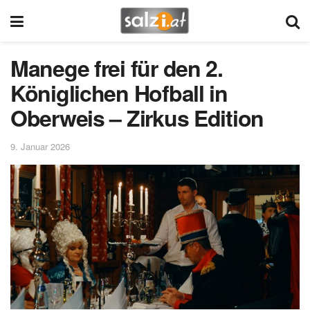
Manege frei für den 2.
Königlichen Hofball in
Oberweis – Zirkus Edition
9. Januar 2026