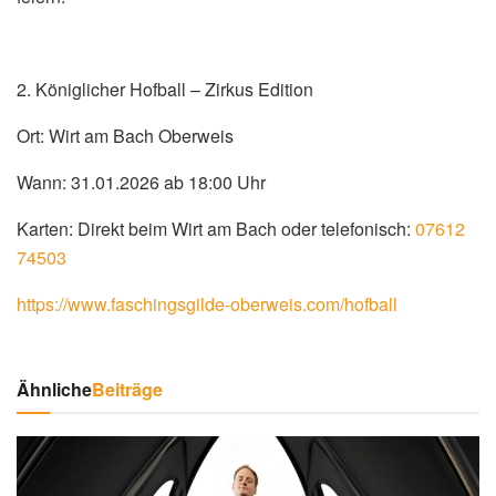
2. Königlicher Hofball – Zirkus Edition
Ort: Wirt am Bach Oberweis
Wann: 31.01.2026 ab 18:00 Uhr
Karten: Direkt beim Wirt am Bach oder telefonisch:
07612
74503
https://www.faschingsgilde-oberweis.com/hofball
Ähnliche
Beiträge