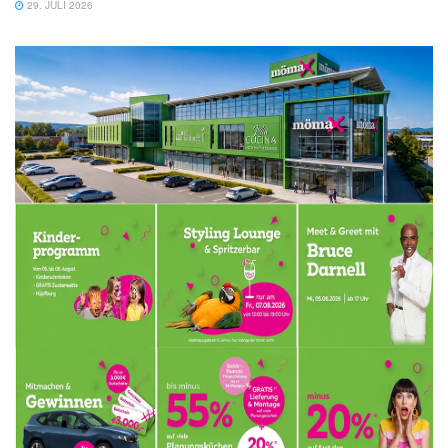
29. JULI 2026