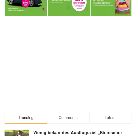
Trending
Comments
Latest
Wenig bekanntes Ausflugsziel „Steirischer