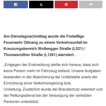
Am Dienstagnachmittag wurde die Freiwillige
Feuerwehr Ottnang zu einem Verkehrsunfall im
Kreuzungsbereich Wolfsegger Straße (L521) /
Thomasroither Straße (L1261) alarmiert.
„Entgegen der Erstmeldung stellte sich heraus, dass sich
keine Person mehr im Fahrzeug befand. Unsere Aufgaben
bestanden in der Absicherung der Unfallstelle sowie der
Einrichtung einer Verkehrsregelung bzw.
Umleitung. Zusätzlich wurde der Brandschutz erweitert und
der Rettungsdienst bei der Versorgung der verletzten
Personen unterstützt.