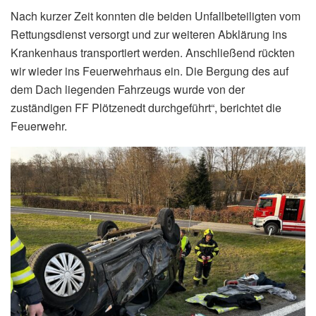
Nach kurzer Zeit konnten die beiden Unfallbeteiligten vom
Rettungsdienst versorgt und zur weiteren Abklärung ins
Krankenhaus transportiert werden. Anschließend rückten
wir wieder ins Feuerwehrhaus ein. Die Bergung des auf
dem Dach liegenden Fahrzeugs wurde von der
zuständigen FF Plötzenedt durchgeführt“, berichtet die
Feuerwehr.