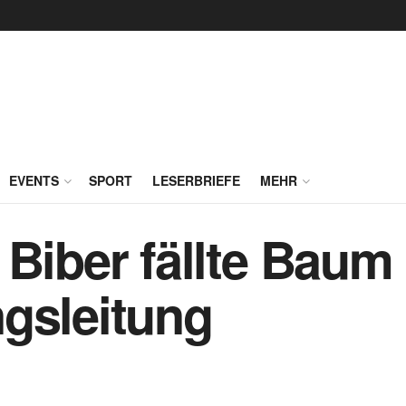
EVENTS
SPORT
LESERBRIEFE
MEHR
Biber fällte Baum 
gsleitung