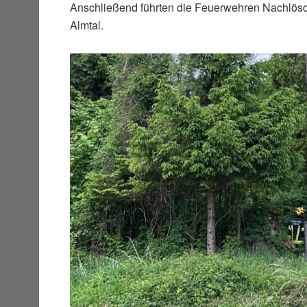
Anschließend führten die Feuerwehren Nachlösch
Almtal.