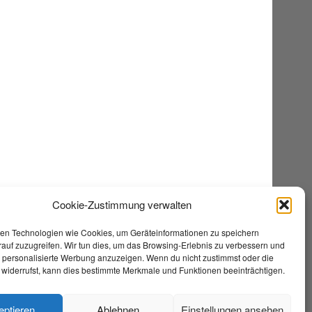
Cookie-Zustimmung verwalten
en Technologien wie Cookies, um Geräteinformationen zu speichern
auf zuzugreifen. Wir tun dies, um das Browsing-Erlebnis zu verbessern und
e personalisierte Werbung anzuzeigen. Wenn du nicht zustimmst oder die
widerrufst, kann dies bestimmte Merkmale und Funktionen beeinträchtigen.
eptieren
Ablehnen
Einstellungen ansehen