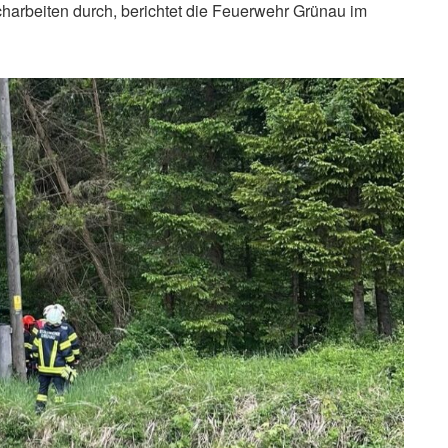
arbeiten durch, berichtet die Feuerwehr Grünau im