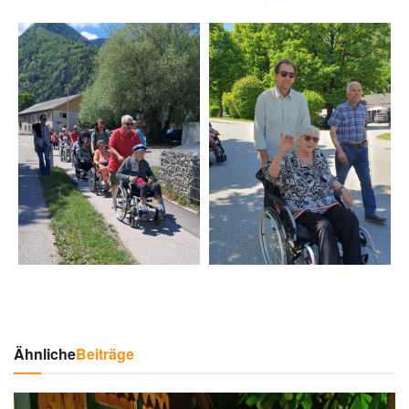
Ähnliche
Beiträge