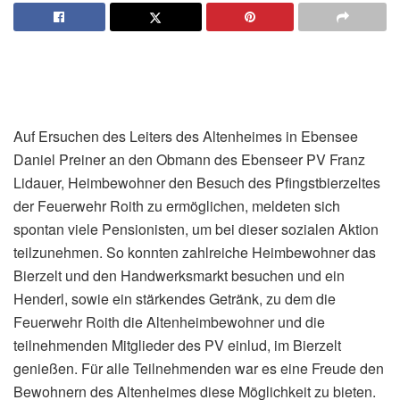
Auf Ersuchen des Leiters des Altenheimes in Ebensee
Daniel Preiner an den Obmann des Ebenseer PV Franz
Lidauer, Heimbewohner den Besuch des Pfingstbierzeltes
der Feuerwehr Roith zu ermöglichen, meldeten sich
spontan viele Pensionisten, um bei dieser sozialen Aktion
teilzunehmen. So konnten zahlreiche Heimbewohner das
Bierzelt und den Handwerksmarkt besuchen und ein
Henderl, sowie ein stärkendes Getränk, zu dem die
Feuerwehr Roith die Altenheimbewohner und die
teilnehmenden Mitglieder des PV einlud, im Bierzelt
genießen. Für alle Teilnehmenden war es eine Freude den
Bewohnern des Altenheimes diese Möglichkeit zu bieten.