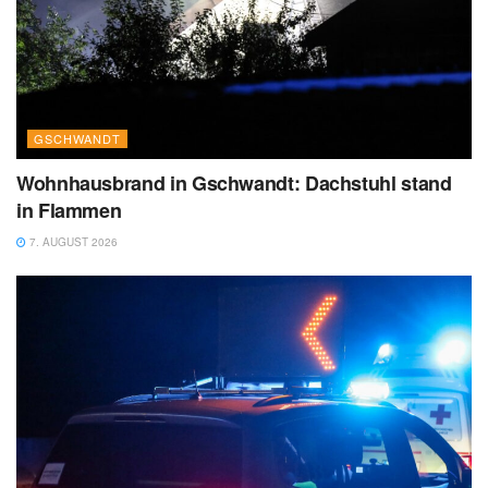
GSCHWANDT
Wohnhausbrand in Gschwandt: Dachstuhl stand
in Flammen
7. AUGUST 2026