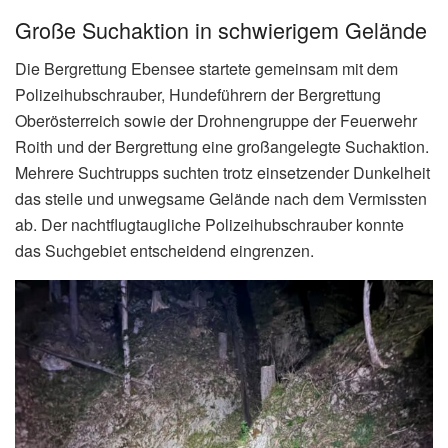
Große Suchaktion in schwierigem Gelände
Die Bergrettung Ebensee startete gemeinsam mit dem
Polizeihubschrauber, Hundeführern der Bergrettung
Oberösterreich sowie der Drohnengruppe der Feuerwehr
Roith und der Bergrettung eine großangelegte Suchaktion.
Mehrere Suchtrupps suchten trotz einsetzender Dunkelheit
das steile und unwegsame Gelände nach dem Vermissten
ab. Der nachtflugtaugliche Polizeihubschrauber konnte
das Suchgebiet entscheidend eingrenzen.