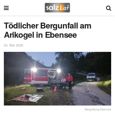
Tödlicher Bergunfall am
Arikogel in Ebensee
24. Mai 2026
Bergrettung Ebensee