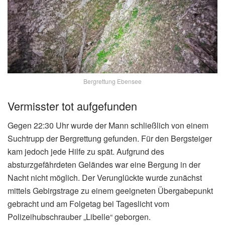
Bergrettung Ebensee
Vermisster tot aufgefunden
Gegen 22:30 Uhr wurde der Mann schließlich von einem
Suchtrupp der Bergrettung gefunden. Für den Bergsteiger
kam jedoch jede Hilfe zu spät. Aufgrund des
absturzgefährdeten Geländes war eine Bergung in der
Nacht nicht möglich. Der Verunglückte wurde zunächst
mittels Gebirgstrage zu einem geeigneten Übergabepunkt
gebracht und am Folgetag bei Tageslicht vom
Polizeihubschrauber „Libelle“ geborgen.