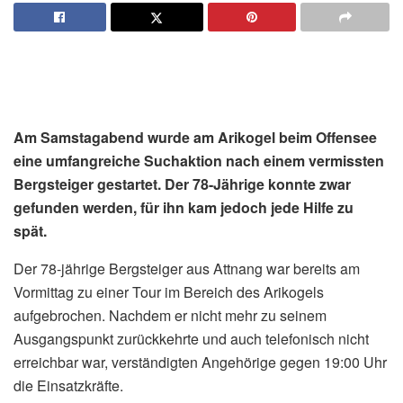
Am Samstagabend wurde am Arikogel beim Offensee
eine umfangreiche Suchaktion nach einem vermissten
Bergsteiger gestartet. Der 78-Jährige konnte zwar
gefunden werden, für ihn kam jedoch jede Hilfe zu
spät.
Der 78-jährige Bergsteiger aus Attnang war bereits am
Vormittag zu einer Tour im Bereich des Arikogels
aufgebrochen. Nachdem er nicht mehr zu seinem
Ausgangspunkt zurückkehrte und auch telefonisch nicht
erreichbar war, verständigten Angehörige gegen 19:00 Uhr
die Einsatzkräfte.