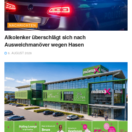
NACHRICHTEN
Alkolenker überschlägt sich nach
Ausweichmanöver wegen Hasen
6. AUGUST 2026