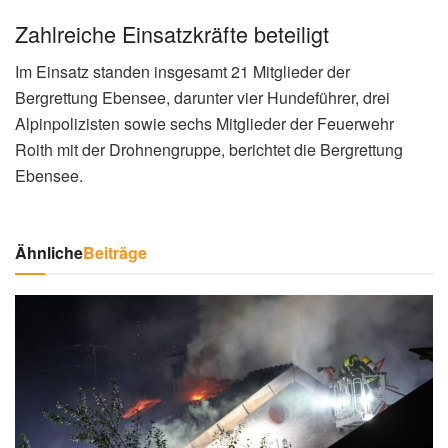
Zahlreiche Einsatzkräfte beteiligt
Im Einsatz standen insgesamt 21 Mitglieder der
Bergrettung Ebensee, darunter vier Hundeführer, drei
Alpinpolizisten sowie sechs Mitglieder der Feuerwehr
Roith mit der Drohnengruppe, berichtet die Bergrettung
Ebensee.
Ähnliche
Beiträge