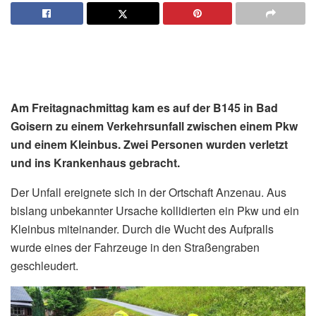
Am Freitagnachmittag kam es auf der B145 in Bad
Goisern zu einem Verkehrsunfall zwischen einem Pkw
und einem Kleinbus. Zwei Personen wurden verletzt
und ins Krankenhaus gebracht.
Der Unfall ereignete sich in der Ortschaft Anzenau. Aus
bislang unbekannter Ursache kollidierten ein Pkw und ein
Kleinbus miteinander. Durch die Wucht des Aufpralls
wurde eines der Fahrzeuge in den Straßengraben
geschleudert.