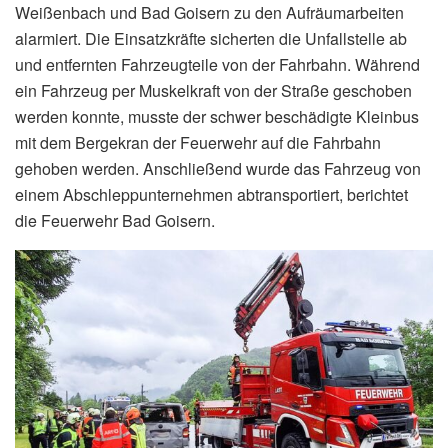
Weißenbach und Bad Goisern zu den Aufräumarbeiten
alarmiert. Die Einsatzkräfte sicherten die Unfallstelle ab
und entfernten Fahrzeugteile von der Fahrbahn. Während
ein Fahrzeug per Muskelkraft von der Straße geschoben
werden konnte, musste der schwer beschädigte Kleinbus
mit dem Bergekran der Feuerwehr auf die Fahrbahn
gehoben werden. Anschließend wurde das Fahrzeug von
einem Abschleppunternehmen abtransportiert, berichtet
die Feuerwehr Bad Goisern.