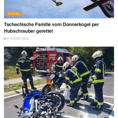
GOSAU
Tschechische Familie vom Donnerkogel per
Hubschrauber gerettet
9. AUGUST 2026