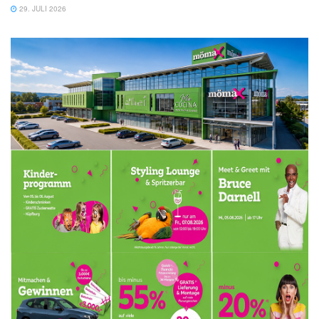
29. JULI 2026