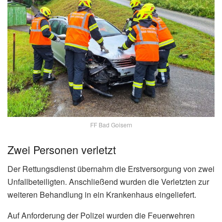
FF Bad Goisern
Zwei Personen verletzt
Der Rettungsdienst übernahm die Erstversorgung von zwei
Unfallbeteiligten. Anschließend wurden die Verletzten zur
weiteren Behandlung in ein Krankenhaus eingeliefert.
Auf Anforderung der Polizei wurden die Feuerwehren