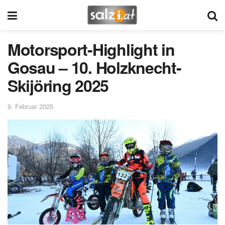
Motorsport-Highlight in
Gosau – 10. Holzknecht-
Skijöring 2025
9. Februar 2025