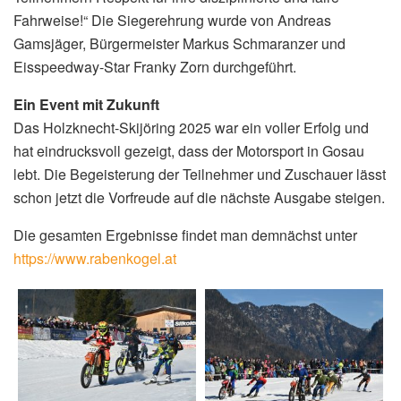
Fahrweise!“ Die Siegerehrung wurde von Andreas
Gamsjäger, Bürgermeister Markus Schmaranzer und
Eisspeedway-Star Franky Zorn durchgeführt.
Ein Event mit Zukunft
Das Holzknecht-Skijöring 2025 war ein voller Erfolg und
hat eindrucksvoll gezeigt, dass der Motorsport in Gosau
lebt. Die Begeisterung der Teilnehmer und Zuschauer lässt
schon jetzt die Vorfreude auf die nächste Ausgabe steigen.
Die gesamten Ergebnisse findet man demnächst unter
https://www.rabenkogel.at