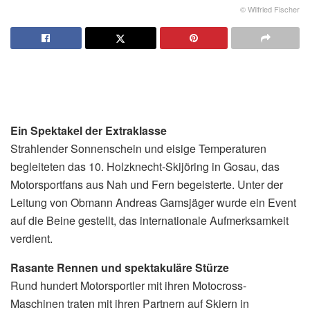
© Wilfried Fischer
Ein Spektakel der Extraklasse
Strahlender Sonnenschein und eisige Temperaturen
begleiteten das 10. Holzknecht-Skijöring in Gosau, das
Motorsportfans aus Nah und Fern begeisterte. Unter der
Leitung von Obmann Andreas Gamsjäger wurde ein Event
auf die Beine gestellt, das internationale Aufmerksamkeit
verdient.
Rasante Rennen und spektakuläre Stürze
Rund hundert Motorsportler mit ihren Motocross-
Maschinen traten mit ihren Partnern auf Skiern in