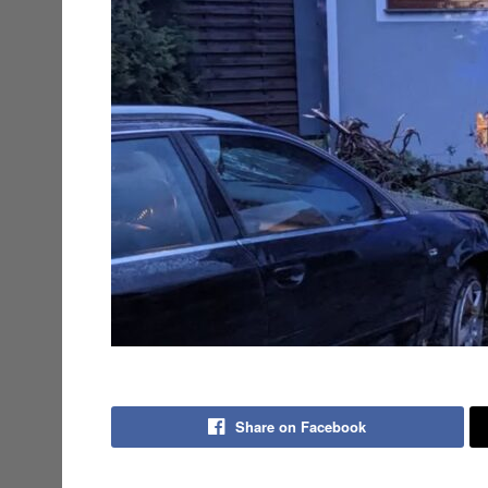
Share on Facebook