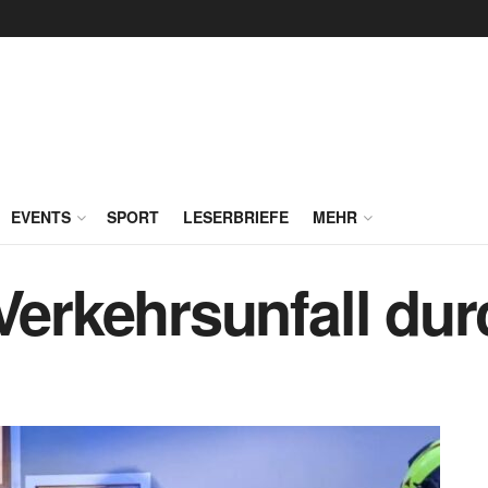
EVENTS
SPORT
LESERBRIEFE
MEHR
 Verkehrsunfall du