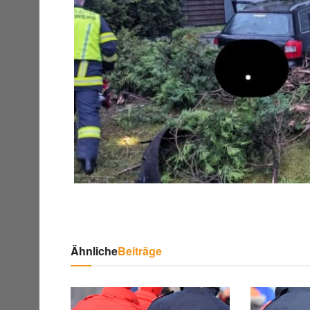
Ähnliche
Beiträge