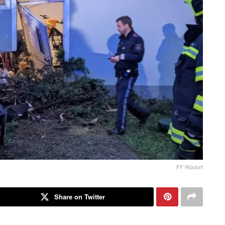
FF Rüstorf
Share on Twitter