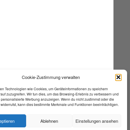
Cookie-Zustimmung verwalten
en Technologien wie Cookies, um Geräteinformationen zu speichern
auf zuzugreifen. Wir tun dies, um das Browsing-Erlebnis zu verbessern und
e personalisierte Werbung anzuzeigen. Wenn du nicht zustimmst oder die
widerrufst, kann dies bestimmte Merkmale und Funktionen beeinträchtigen.
eptieren
Ablehnen
Einstellungen ansehen