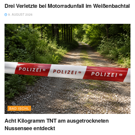
Drei Verletzte bei Motorradunfall im Weißenbachtal
9. AUGUST 2026
BAD ISCHL
Acht Kilogramm TNT am ausgetrockneten
Nussensee entdeckt