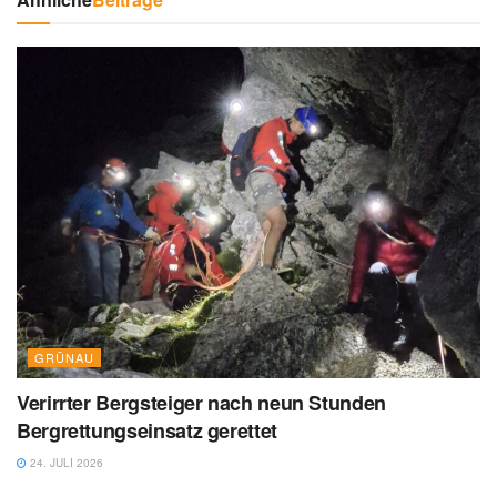
GRÜNAU
Verirrter Bergsteiger nach neun Stunden
Bergrettungseinsatz gerettet
24. JULI 2026