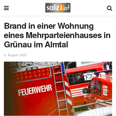
Brand in einer Wohnung
eines Mehrparteienhauses in
Grünau im Almtal
4. August 2025