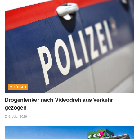
GRÜNAU
Drogenlenker nach Videodreh aus Verkehr
gezogen
5. JULI 2026