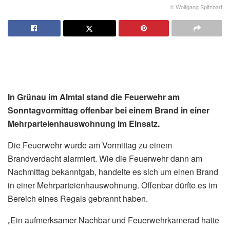
© Wolfgang Spitzbart
In Grünau im Almtal stand die Feuerwehr am
Sonntagvormittag offenbar bei einem Brand in einer
Mehrparteienhauswohnung im Einsatz.
Die Feuerwehr wurde am Vormittag zu einem
Brandverdacht alarmiert. Wie die Feuerwehr dann am
Nachmittag bekanntgab, handelte es sich um einen Brand
in einer Mehrparteienhauswohnung. Offenbar dürfte es im
Bereich eines Regals gebrannt haben.
„Ein aufmerksamer Nachbar und Feuerwehrkamerad hatte