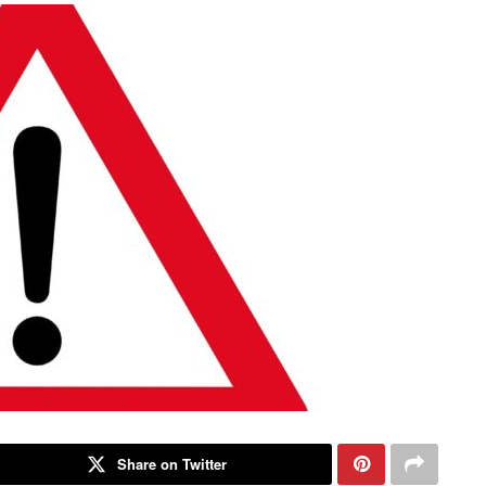
Share on Twitter