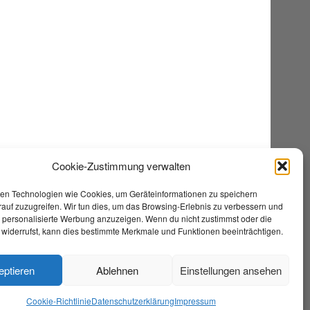
Cookie-Zustimmung verwalten
en Technologien wie Cookies, um Geräteinformationen zu speichern
auf zuzugreifen. Wir tun dies, um das Browsing-Erlebnis zu verbessern und
e personalisierte Werbung anzuzeigen. Wenn du nicht zustimmst oder die
widerrufst, kann dies bestimmte Merkmale und Funktionen beeinträchtigen.
eptieren
Ablehnen
Einstellungen ansehen
Cookie-Richtlinie
Datenschutzerklärung
Impressum