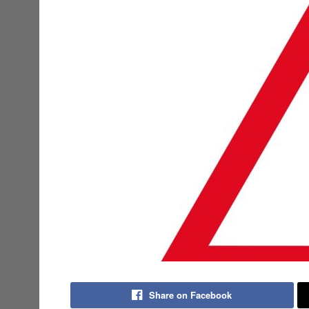
Share on Facebook