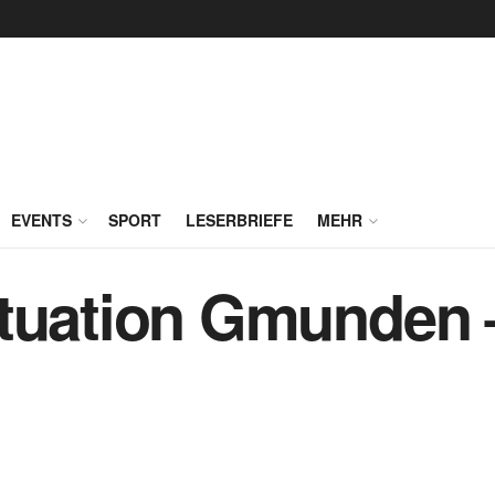
EVENTS
SPORT
LESERBRIEFE
MEHR
tuation Gmunden 