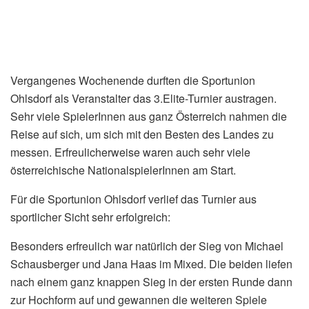
Vergangenes Wochenende durften die Sportunion
Ohlsdorf als Veranstalter das 3.Elite-Turnier austragen.
Sehr viele SpielerInnen aus ganz Österreich nahmen die
Reise auf sich, um sich mit den Besten des Landes zu
messen. Erfreulicherweise waren auch sehr viele
österreichische NationalspielerInnen am Start.
Für die Sportunion Ohlsdorf verlief das Turnier aus
sportlicher Sicht sehr erfolgreich:
Besonders erfreulich war natürlich der Sieg von Michael
Schausberger und Jana Haas im Mixed. Die beiden liefen
nach einem ganz knappen Sieg in der ersten Runde dann
zur Hochform auf und gewannen die weiteren Spiele