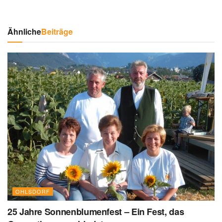
Ähnliche
Beiträge
OHLSDORF
25 Jahre Sonnenblumenfest – Ein Fest, das