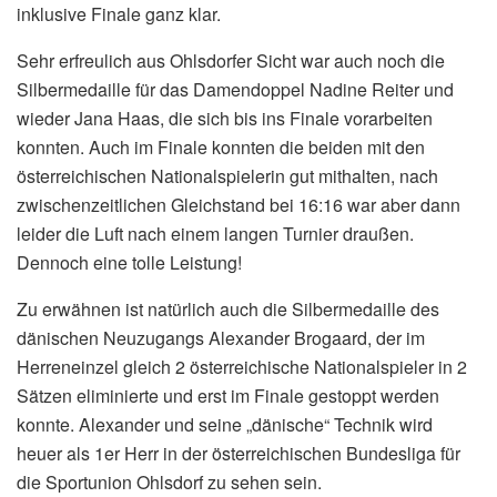
inklusive Finale ganz klar.
Sehr erfreulich aus Ohlsdorfer Sicht war auch noch die
Silbermedaille für das Damendoppel Nadine Reiter und
wieder Jana Haas, die sich bis ins Finale vorarbeiten
konnten. Auch im Finale konnten die beiden mit den
österreichischen Nationalspielerin gut mithalten, nach
zwischenzeitlichen Gleichstand bei 16:16 war aber dann
leider die Luft nach einem langen Turnier draußen.
Dennoch eine tolle Leistung!
Zu erwähnen ist natürlich auch die Silbermedaille des
dänischen Neuzugangs Alexander Brogaard, der im
Herreneinzel gleich 2 österreichische Nationalspieler in 2
Sätzen eliminierte und erst im Finale gestoppt werden
konnte. Alexander und seine „dänische“ Technik wird
heuer als 1er Herr in der österreichischen Bundesliga für
die Sportunion Ohlsdorf zu sehen sein.