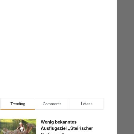
Trending
Comments
Latest
Wenig bekanntes
Ausflugsziel „Steirischer