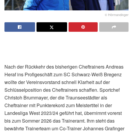
© Hörmandinger
Nach der Rückkehr des bisherigen Cheftrainers Andreas
Heraf ins Profigeschäft zum SC Schwarz-Weiß Bregenz
wollte der Vereinsvorstand schnell Klarheit auf der
Schlüsselposition des Cheftrainers schaffen. Sportchef
Christoh Brummayer, der die Traunseestädter als
Cheftrainer mit Punkterekord zum Meistertitel in der
Landesliga West 2023/24 geführt hat, übernimmt vorerst
bis zum Sommer 2026 das Traineramt. Ihm steht das
bewährte Trainerteam um Co-Trainer Johannes Grafinger