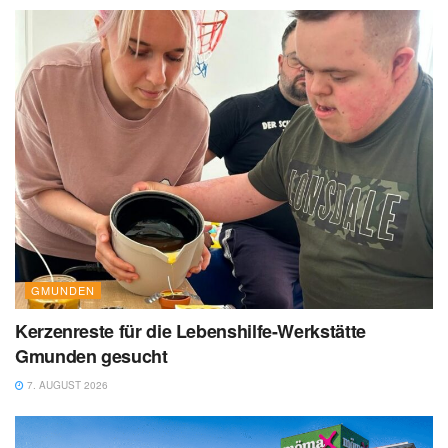
GMUNDEN
Kerzenreste für die Lebenshilfe-Werkstätte
Gmunden gesucht
7. AUGUST 2026