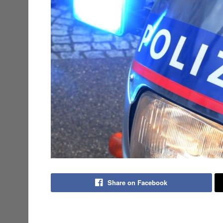
Share on Facebook