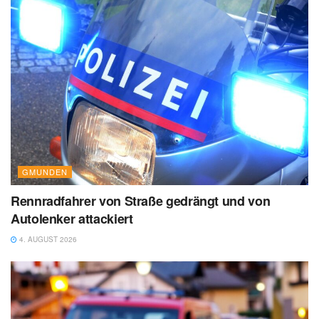
GMUNDEN
Rennradfahrer von Straße gedrängt und von
Autolenker attackiert
4. AUGUST 2026