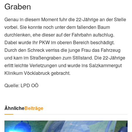
Graben
Genau in diesem Moment fuhr die 22-Jährige an der Stelle
vorbei. Sie konnte noch unter dem fallenden Baum
durchlenken, ehe dieser auf der Fahrbahn aufschlug.
Dabei wurde ihr PKW im oberen Bereich beschädigt.
Durch den Schreck verriss die junge Frau das Fahrzeug
und kam im Straßengraben zum Stillstand. Die 22-Jährige
erlitt leichte Verletzungen und wurde ins Salzkammergut
Klinikum Vöcklabruck gebracht.
Quelle: LPD OÖ
Ähnliche
Beiträge