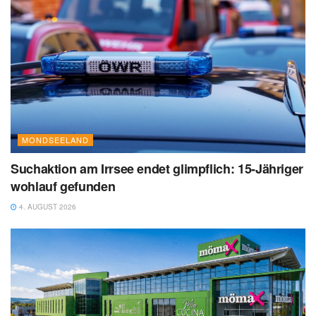
MONDSEELAND
Suchaktion am Irrsee endet glimpflich: 15-Jähriger
wohlauf gefunden
4. AUGUST 2026