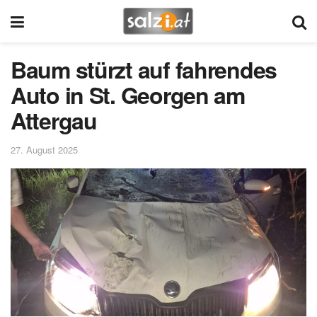
Baum stürzt auf fahrendes
Auto in St. Georgen am
Attergau
27. August 2025