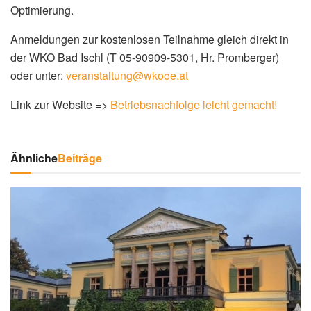
Optimierung.
Anmeldungen zur kostenlosen Teilnahme gleich direkt in
der WKO Bad Ischl (T 05-90909-5301, Hr. Promberger)
oder unter:
veranstaltung@wkooe.at
Link zur Website =>
Betriebsnachfolge leicht gemacht!
Ähnliche
Beiträge