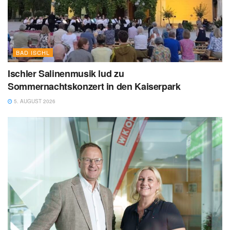
BAD ISCHL
Ischler Salinenmusik lud zu
Sommernachtskonzert in den Kaiserpark
5. AUGUST 2026