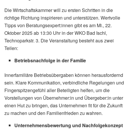
Die Wirtschaftskammer will zu ersten Schritten in die
richtige Richtung inspirieren und unterstützen. Wertvolle
Tipps von Beratungsexpert:innen gibt es am Mi., 22.
Oktober 2025 ab 13:30 Uhr in der WKO Bad Ischl,
Technoparkstr. 3. Die Veranstaltung besteht aus zwei
Teilen:
Betriebsnachfolge in der Familie
Innerfamiliäre Betriebsübergaben können herausfordernd
sein. Klare Kommunikation, verbindliche Regelungen und
Fingerspitzengefühl aller Beteiligten helfen, um die
Vorstellungen von Übernehmer:in und Übergeber:in unter
einen Hut zu bringen, das Unternehmen fit für die Zukunft
zu machen und den Familienfrieden zu wahren.
Unternehmensbewertung und Nachfolgekonzept