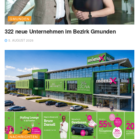
GMUNDEN
322 neue Unternehmen im Bezirk Gmunden
5. AUGUST 2026
NACHRICHTEN