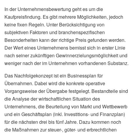
In der Unternehmensbewertung geht es um die
Kaufpreisfindung. Es gibt mehrere Möglichkeiten, jedoch
keine fixen Regeln. Unter Berücksichtigung von
subjektiven Faktoren und branchenspezifischen
Besonderheiten kann der richtige Preis gefunden werden.
Der Wert eines Unternehmens bemisst sich in erster Linie
nach seiner zukünftigen Gewinnerzielungsmöglichkeit und
weniger nach der im Unternehmen vorhandenen Substanz.
Das Nachfolgekonzept ist ein Businessplan für
Übernahmen. Dabei wird die konkrete operative
Vorgangsweise der Übergabe festgelegt. Bestandteile sind
die Analyse der wirtschaftlichen Situation des
Unternehmens, die Beurteilung von Markt und Wettbewerb
und ein Geschäftsplan (inkl. Investitions- und Finanzplan)
für die nächsten drei bis fünf Jahre. Dazu kommen noch
die Maßnahmen zur steuer-, güter- und erbrechtlichen