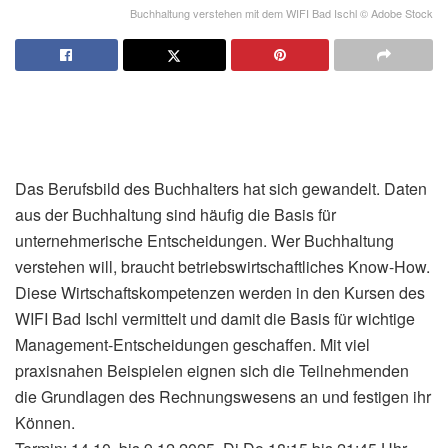
Buchhaltung verstehen mit dem WIFI Bad Ischl © Adobe Stock
Das Berufsbild des Buchhalters hat sich gewandelt. Daten
aus der Buchhaltung sind häufig die Basis für
unternehmerische Entscheidungen. Wer Buchhaltung
verstehen will, braucht betriebswirtschaftliches Know-How.
Diese Wirtschaftskompetenzen werden in den Kursen des
WIFI Bad Ischl vermittelt und damit die Basis für wichtige
Management-Entscheidungen geschaffen. Mit viel
praxisnahen Beispielen eignen sich die Teilnehmenden
die Grundlagen des Rechnungswesens an und festigen ihr
Können.