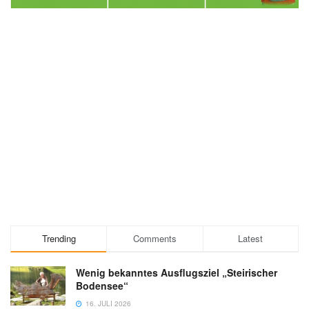
Trending
Comments
Latest
Wenig bekanntes Ausflugsziel „Steirischer
Bodensee“
16. JULI 2026