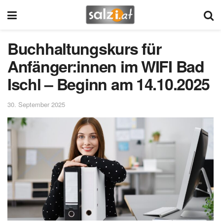
Buchhaltungskurs für
Anfänger:innen im WIFI Bad
Ischl – Beginn am 14.10.2025
30. September 2025