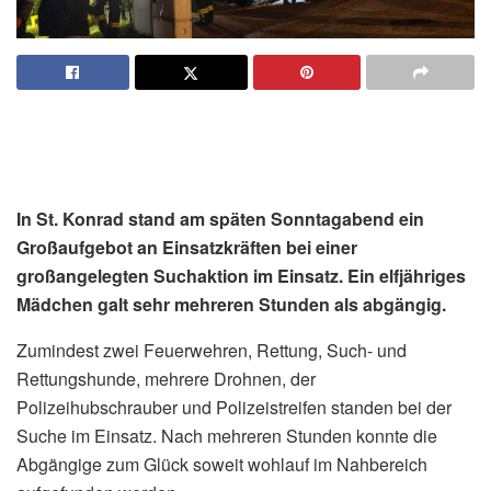
In St. Konrad stand am späten Sonntagabend ein
Großaufgebot an Einsatzkräften bei einer
großangelegten Suchaktion im Einsatz. Ein elfjähriges
Mädchen galt sehr mehreren Stunden als abgängig.
Zumindest zwei Feuerwehren, Rettung, Such- und
Rettungshunde, mehrere Drohnen, der
Polizeihubschrauber und Polizeistreifen standen bei der
Suche im Einsatz. Nach mehreren Stunden konnte die
Abgängige zum Glück soweit wohlauf im Nahbereich