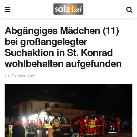
Abgängiges Mädchen (11)
bei großangelegter
Suchaktion in St. Konrad
wohlbehalten aufgefunden
13. Oktober 2025