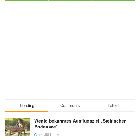
Trending
Comments
Latest
Wenig bekanntes Ausflugsziel „Steirischer
Bodensee“
16. JULI 2026