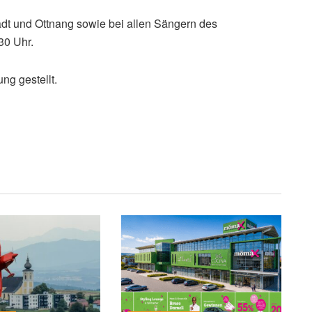
dt und Ottnang sowie bei allen Sängern des
30 Uhr.
ng gestellt.