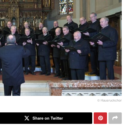
© Hausruckchor
Share on Twitter