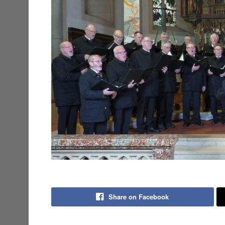
Share on Facebook