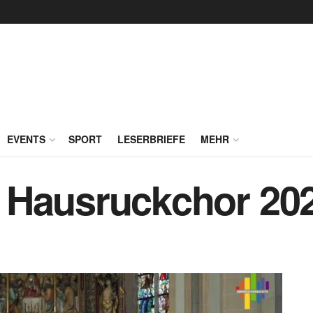
EVENTS
SPORT
LESERBRIEFE
MEHR
 Hausruckchor 20