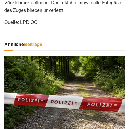
Vöcklabruck geflogen. Der Lokführer sowie alle Fahrgäste
des Zuges blieben unverletzt.
Quelle: LPD OÖ
Ähnliche
Beiträge