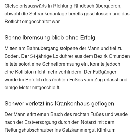
Gleise ortsauswärts in Richtung Rindbach überqueren,
obwohl die Schrankenanlage bereits geschlossen und das
Rotlicht eingeschaltet war.
Schnellbremsung blieb ohne Erfolg
Mitten am Bahnübergang stolperte der Mann und fiel zu
Boden. Der 54-jährige Lokführer aus dem Bezirk Gmunden
leitete sofort eine Schnellbremsung ein, konnte jedoch
eine Kollision nicht mehr verhindern. Der Fußgänger
wurde im Bereich des rechten Fußes vom Zug erfasst und
einige Meter mitgeschleift.
Schwer verletzt ins Krankenhaus geflogen
Der Mann erlitt einen Bruch des rechten Fußes und wurde
nach der Erstversorgung durch den Notarzt mit dem
Rettungshubschrauber ins Salzkammergut Klinikum