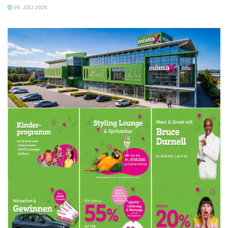
29. JULI 2026