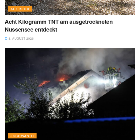
BAD ISCHL
Acht Kilogramm TNT am ausgetrockneten
Nussensee entdeckt
8. AUGUST 2026
GSCHWANDT