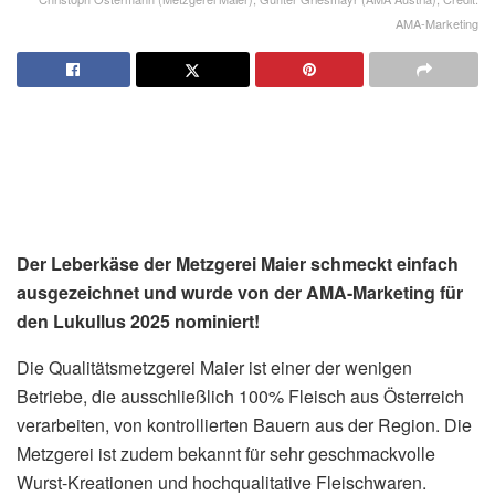
AMA-Marketing
Der Leberkäse der Metzgerei Maier schmeckt einfach
ausgezeichnet und wurde von der AMA-Marketing für
den Lukullus 2025 nominiert!
Die Qualitätsmetzgerei Maier ist einer der wenigen
Betriebe, die ausschließlich 100% Fleisch aus Österreich
verarbeiten, von kontrollierten Bauern aus der Region. Die
Metzgerei ist zudem bekannt für sehr geschmackvolle
Wurst-Kreationen und hochqualitative Fleischwaren.