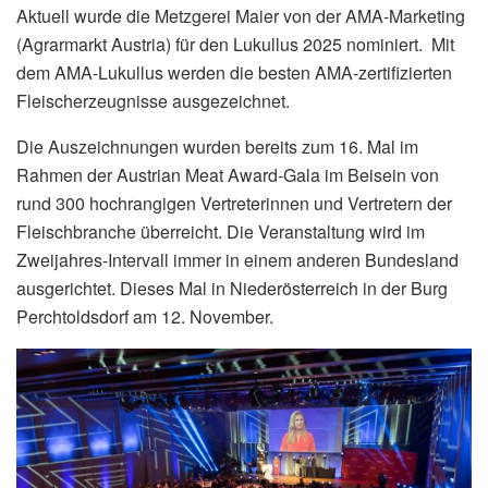
Aktuell wurde die Metzgerei Maier von der AMA-Marketing
(Agrarmarkt Austria) für den Lukullus 2025 nominiert. Mit
dem AMA-Lukullus werden die besten AMA-zertifizierten
Fleischerzeugnisse ausgezeichnet.
Die Auszeichnungen wurden bereits zum 16. Mal im
Rahmen der Austrian Meat Award-Gala im Beisein von
rund 300 hochrangigen Vertreterinnen und Vertretern der
Fleischbranche überreicht. Die Veranstaltung wird im
Zweijahres-Intervall immer in einem anderen Bundesland
ausgerichtet. Dieses Mal in Niederösterreich in der Burg
Perchtoldsdorf am 12. November.