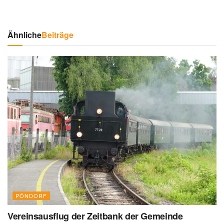
Ähnliche
Beiträge
PÖNDORF
Vereinsausflug der Zeitbank der Gemeinde