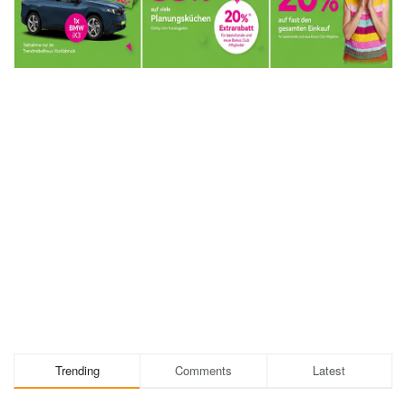
Trending
Comments
Latest